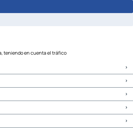
a, teniendo en cuenta el tráfico