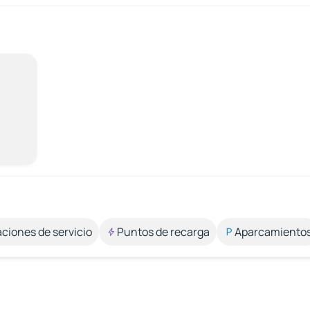
aciones de servicio
Puntos de recarga
Aparcamiento