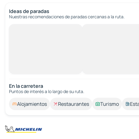
Ideas de paradas
Nuestras recomendaciones de paradas cercanas a la ruta.
En la carretera
Puntos de interés a lo largo de su ruta.
Alojamientos
Restaurantes
Turismo
Est