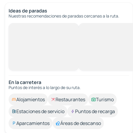
Ideas de paradas
Nuestras recomendaciones de paradas cercanas a la ruta.
En la carretera
Puntos de interés a lo largo de su ruta.
Alojamientos
Restaurantes
Turismo
Estaciones de servicio
Puntos de recarga
Aparcamientos
Áreas de descanso