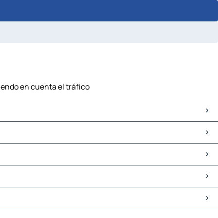
niendo en cuenta el tráfico