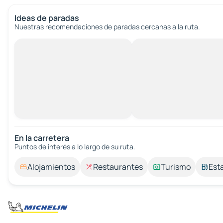
Ideas de paradas
Nuestras recomendaciones de paradas cercanas a la ruta.
En la carretera
Puntos de interés a lo largo de su ruta.
Alojamientos
Restaurantes
Turismo
Est