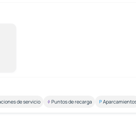
aciones de servicio
Puntos de recarga
Aparcamiento