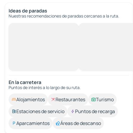
Ideas de paradas
Nuestras recomendaciones de paradas cercanas a la ruta.
En la carretera
Puntos de interés a lo largo de su ruta.
Alojamientos
Restaurantes
Turismo
Estaciones de servicio
Puntos de recarga
Aparcamientos
Áreas de descanso