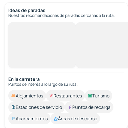
Ideas de paradas
Nuestras recomendaciones de paradas cercanas a la ruta.
En la carretera
Puntos de interés a lo largo de su ruta.
Alojamientos
Restaurantes
Turismo
Estaciones de servicio
Puntos de recarga
Aparcamientos
Áreas de descanso