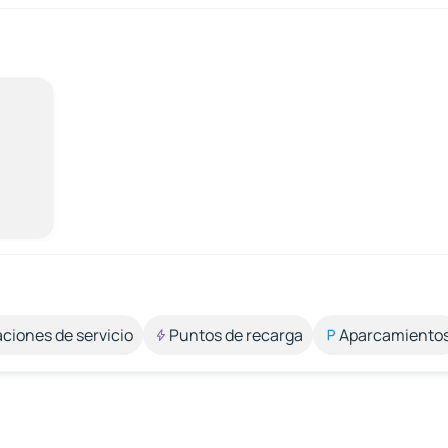
aciones de servicio
Puntos de recarga
Aparcamiento