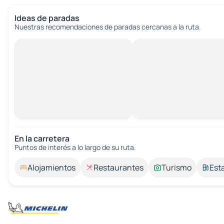
Ideas de paradas
Nuestras recomendaciones de paradas cercanas a la ruta.
En la carretera
Puntos de interés a lo largo de su ruta.
Alojamientos
Restaurantes
Turismo
Est