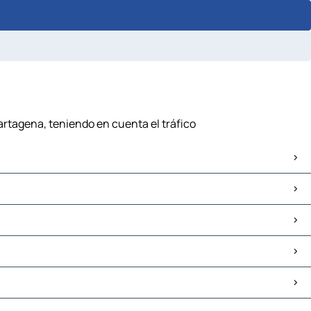
Cartagena, teniendo en cuenta el tráfico