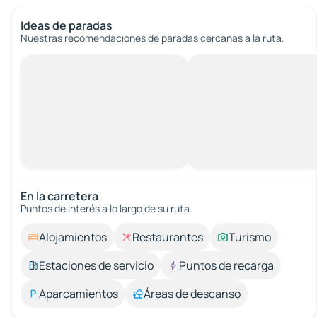
Ideas de paradas
Nuestras recomendaciones de paradas cercanas a la ruta.
En la carretera
Puntos de interés a lo largo de su ruta.
Alojamientos
Restaurantes
Turismo
Estaciones de servicio
Puntos de recarga
Aparcamientos
Áreas de descanso