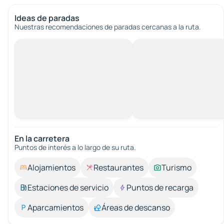
Ideas de paradas
Nuestras recomendaciones de paradas cercanas a la ruta.
En la carretera
Puntos de interés a lo largo de su ruta.
Alojamientos
Restaurantes
Turismo
Estaciones de servicio
Puntos de recarga
Aparcamientos
Áreas de descanso