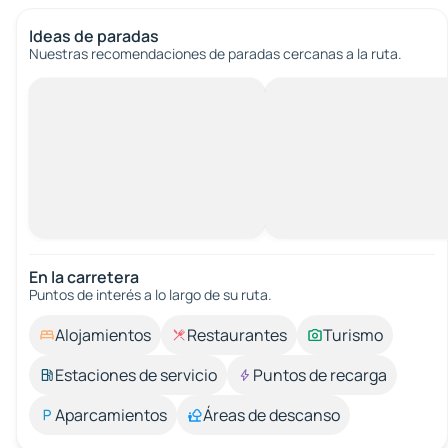
Ideas de paradas
Nuestras recomendaciones de paradas cercanas a la ruta.
En la carretera
Puntos de interés a lo largo de su ruta.
Alojamientos
Restaurantes
Turismo
Estaciones de servicio
Puntos de recarga
Aparcamientos
Áreas de descanso