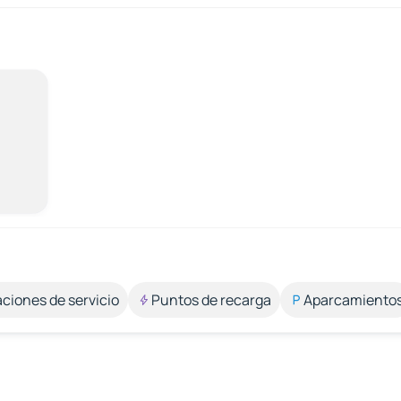
aciones de servicio
Puntos de recarga
Aparcamiento