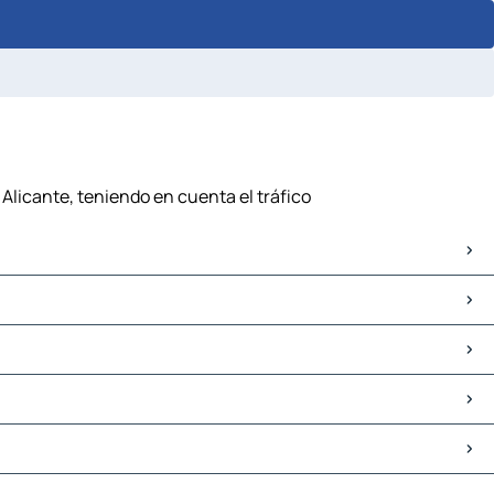
 Alicante, teniendo en cuenta el tráfico