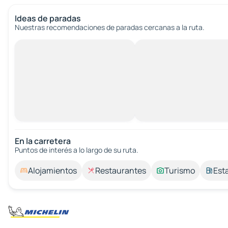
Ideas de paradas
Nuestras recomendaciones de paradas cercanas a la ruta.
En la carretera
Puntos de interés a lo largo de su ruta.
Alojamientos
Restaurantes
Turismo
Est