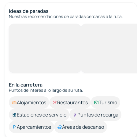
Ideas de paradas
Nuestras recomendaciones de paradas cercanas a la ruta.
En la carretera
Puntos de interés a lo largo de su ruta.
Alojamientos
Restaurantes
Turismo
Estaciones de servicio
Puntos de recarga
Aparcamientos
Áreas de descanso