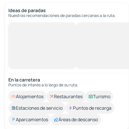
Ideas de paradas
Nuestras recomendaciones de paradas cercanas a la ruta.
En la carretera
Puntos de interés a lo largo de su ruta.
Alojamientos
Restaurantes
Turismo
Estaciones de servicio
Puntos de recarga
Aparcamientos
Áreas de descanso