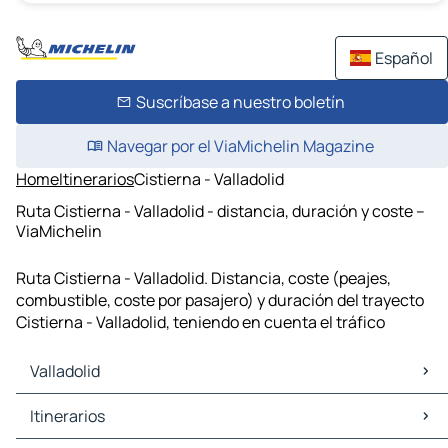
Español
Suscríbase a nuestro boletín
Navegar por el ViaMichelin Magazine
Home
Itinerarios
Cistierna - Valladolid
Ruta Cistierna - Valladolid - distancia, duración y coste –
ViaMichelin
Ruta Cistierna - Valladolid. Distancia, coste (peajes,
combustible, coste por pasajero) y duración del trayecto
Cistierna - Valladolid, teniendo en cuenta el tráfico
Valladolid
Valladolid Mapas Planos
Itinerarios
Valladolid Trafico