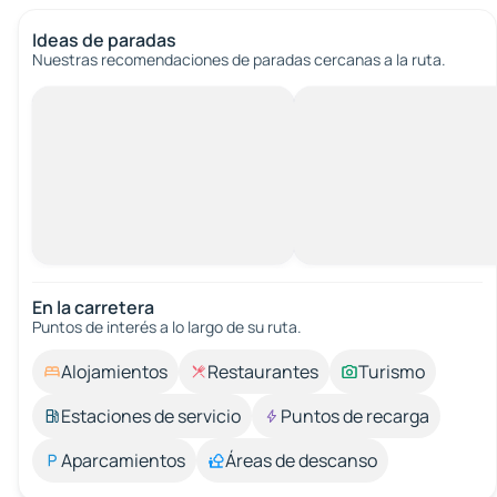
Ideas de paradas
Nuestras recomendaciones de paradas cercanas a la ruta.
En la carretera
Puntos de interés a lo largo de su ruta.
Alojamientos
Restaurantes
Turismo
Estaciones de servicio
Puntos de recarga
Aparcamientos
Áreas de descanso