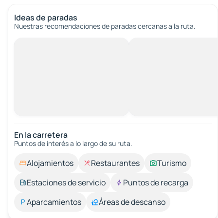
Ideas de paradas
Nuestras recomendaciones de paradas cercanas a la ruta.
En la carretera
Puntos de interés a lo largo de su ruta.
Alojamientos
Restaurantes
Turismo
Estaciones de servicio
Puntos de recarga
Aparcamientos
Áreas de descanso