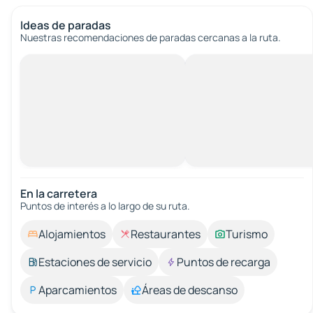
Ideas de paradas
Nuestras recomendaciones de paradas cercanas a la ruta.
En la carretera
Puntos de interés a lo largo de su ruta.
Alojamientos
Restaurantes
Turismo
Estaciones de servicio
Puntos de recarga
Aparcamientos
Áreas de descanso