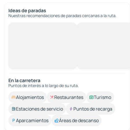
Ideas de paradas
Nuestras recomendaciones de paradas cercanas a la ruta.
En la carretera
Puntos de interés a lo largo de su ruta.
Alojamientos
Restaurantes
Turismo
Estaciones de servicio
Puntos de recarga
Aparcamientos
Áreas de descanso