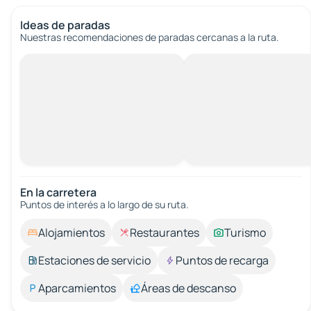
Ideas de paradas
Nuestras recomendaciones de paradas cercanas a la ruta.
En la carretera
Puntos de interés a lo largo de su ruta.
Alojamientos
Restaurantes
Turismo
Estaciones de servicio
Puntos de recarga
Aparcamientos
Áreas de descanso