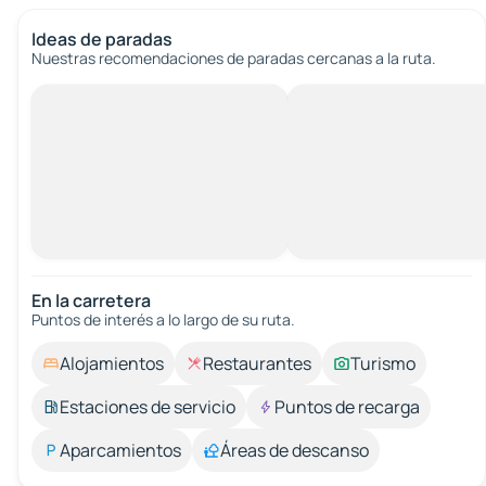
Ideas de paradas
Nuestras recomendaciones de paradas cercanas a la ruta.
En la carretera
Puntos de interés a lo largo de su ruta.
Alojamientos
Restaurantes
Turismo
Estaciones de servicio
Puntos de recarga
Aparcamientos
Áreas de descanso