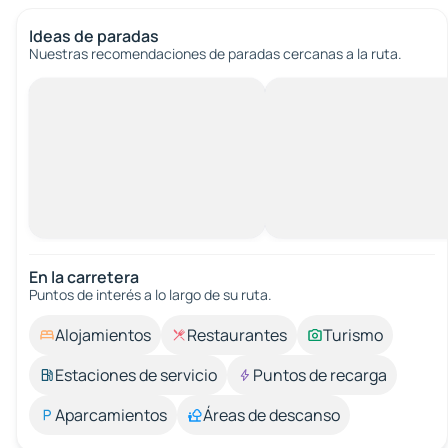
Ideas de paradas
Nuestras recomendaciones de paradas cercanas a la ruta.
En la carretera
Puntos de interés a lo largo de su ruta.
Alojamientos
Restaurantes
Turismo
Estaciones de servicio
Puntos de recarga
Aparcamientos
Áreas de descanso