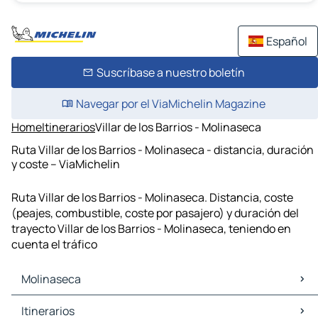
Español
Suscríbase a nuestro boletín
Navegar por el ViaMichelin Magazine
Home
Itinerarios
Villar de los Barrios - Molinaseca
Ruta Villar de los Barrios - Molinaseca - distancia, duración
y coste – ViaMichelin
Ruta Villar de los Barrios - Molinaseca. Distancia, coste
(peajes, combustible, coste por pasajero) y duración del
trayecto Villar de los Barrios - Molinaseca, teniendo en
cuenta el tráfico
Molinaseca
Molinaseca Mapas Planos
Itinerarios