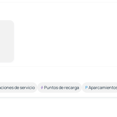
aciones de servicio
Puntos de recarga
Aparcamiento