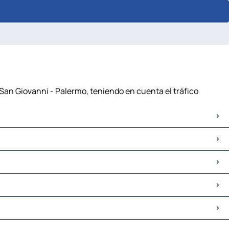
a San Giovanni - Palermo, teniendo en cuenta el tráfico