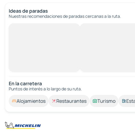
Ideas de paradas
Nuestras recomendaciones de paradas cercanas a la ruta.
En la carretera
Puntos de interés a lo largo de su ruta.
Alojamientos
Restaurantes
Turismo
Est