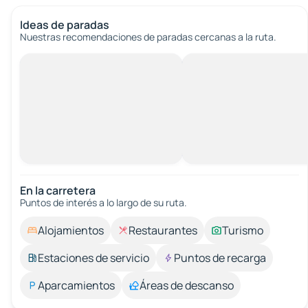
Ideas de paradas
Nuestras recomendaciones de paradas cercanas a la ruta.
En la carretera
Puntos de interés a lo largo de su ruta.
Alojamientos
Restaurantes
Turismo
Estaciones de servicio
Puntos de recarga
Aparcamientos
Áreas de descanso