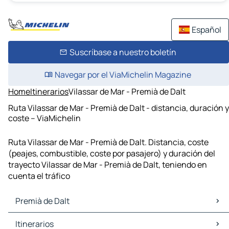
Español
Suscríbase a nuestro boletín
Navegar por el ViaMichelin Magazine
Home
Itinerarios
Vilassar de Mar - Premià de Dalt
Ruta Vilassar de Mar - Premià de Dalt - distancia, duración y
coste – ViaMichelin
Ruta Vilassar de Mar - Premià de Dalt. Distancia, coste
(peajes, combustible, coste por pasajero) y duración del
trayecto Vilassar de Mar - Premià de Dalt, teniendo en
cuenta el tráfico
Premià de Dalt
Premià de Dalt Mapas Planos
Itinerarios