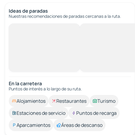
Ideas de paradas
Nuestras recomendaciones de paradas cercanas a la ruta.
En la carretera
Puntos de interés a lo largo de su ruta.
Alojamientos
Restaurantes
Turismo
Estaciones de servicio
Puntos de recarga
Aparcamientos
Áreas de descanso