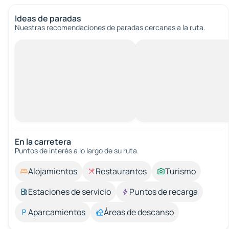
Ideas de paradas
Nuestras recomendaciones de paradas cercanas a la ruta.
En la carretera
Puntos de interés a lo largo de su ruta.
Alojamientos
Restaurantes
Turismo
Estaciones de servicio
Puntos de recarga
Aparcamientos
Áreas de descanso