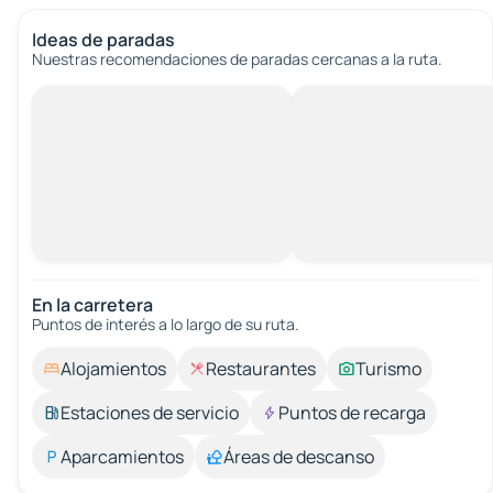
Ideas de paradas
Nuestras recomendaciones de paradas cercanas a la ruta.
En la carretera
Puntos de interés a lo largo de su ruta.
Alojamientos
Restaurantes
Turismo
Estaciones de servicio
Puntos de recarga
Aparcamientos
Áreas de descanso