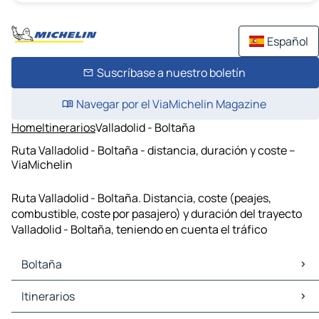
Español
Suscríbase a nuestro boletín
Navegar por el ViaMichelin Magazine
Home
Itinerarios
Valladolid - Boltaña
Ruta Valladolid - Boltaña - distancia, duración y coste –
ViaMichelin
Ruta Valladolid - Boltaña. Distancia, coste (peajes,
combustible, coste por pasajero) y duración del trayecto
Valladolid - Boltaña, teniendo en cuenta el tráfico
Boltaña
Boltaña Mapas Planos
Itinerarios
Boltaña Trafico