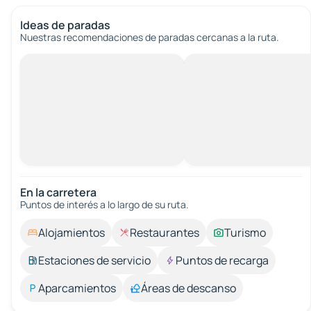
Ideas de paradas
Nuestras recomendaciones de paradas cercanas a la ruta.
En la carretera
Puntos de interés a lo largo de su ruta.
Alojamientos
Restaurantes
Turismo
Estaciones de servicio
Puntos de recarga
Aparcamientos
Áreas de descanso