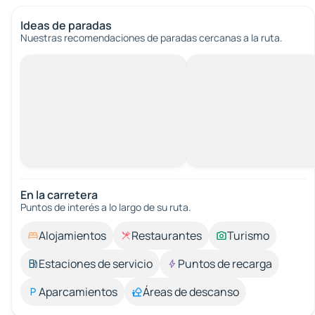
Ideas de paradas
Nuestras recomendaciones de paradas cercanas a la ruta.
En la carretera
Puntos de interés a lo largo de su ruta.
Alojamientos
Restaurantes
Turismo
Estaciones de servicio
Puntos de recarga
Aparcamientos
Áreas de descanso