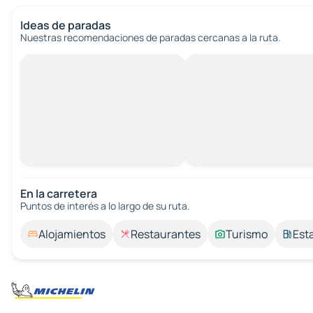
Ideas de paradas
Nuestras recomendaciones de paradas cercanas a la ruta.
En la carretera
Puntos de interés a lo largo de su ruta.
Alojamientos
Restaurantes
Turismo
Est