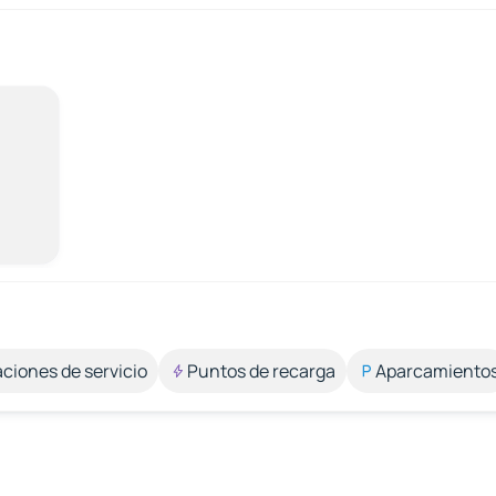
aciones de servicio
Puntos de recarga
Aparcamiento