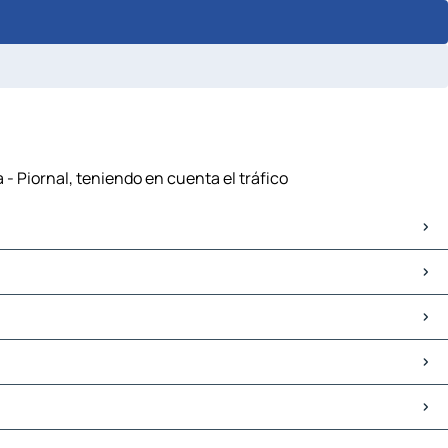
- Piornal, teniendo en cuenta el tráfico