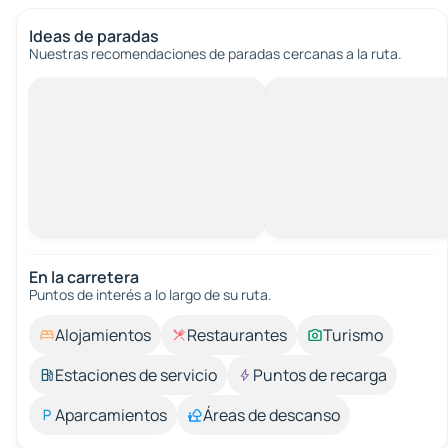
Ideas de paradas
Nuestras recomendaciones de paradas cercanas a la ruta.
En la carretera
Puntos de interés a lo largo de su ruta.
Alojamientos
Restaurantes
Turismo
Estaciones de servicio
Puntos de recarga
Aparcamientos
Áreas de descanso