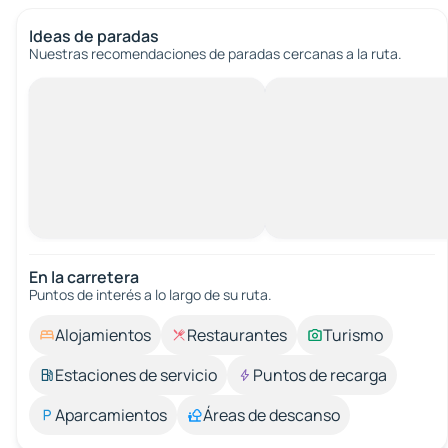
Ideas de paradas
Nuestras recomendaciones de paradas cercanas a la ruta.
En la carretera
Puntos de interés a lo largo de su ruta.
Alojamientos
Restaurantes
Turismo
Estaciones de servicio
Puntos de recarga
Aparcamientos
Áreas de descanso