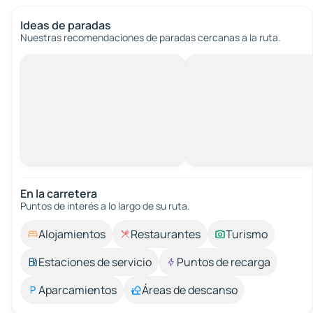
Ideas de paradas
Nuestras recomendaciones de paradas cercanas a la ruta.
En la carretera
Puntos de interés a lo largo de su ruta.
Alojamientos
Restaurantes
Turismo
Estaciones de servicio
Puntos de recarga
Aparcamientos
Áreas de descanso