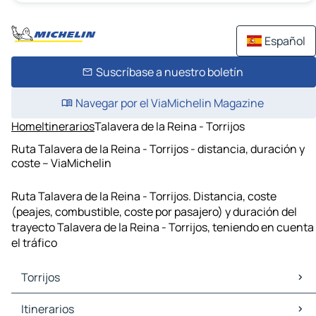
Español
Suscríbase a nuestro boletín
Navegar por el ViaMichelin Magazine
Home
Itinerarios
Talavera de la Reina - Torrijos
Ruta Talavera de la Reina - Torrijos - distancia, duración y
coste – ViaMichelin
Ruta Talavera de la Reina - Torrijos. Distancia, coste
(peajes, combustible, coste por pasajero) y duración del
trayecto Talavera de la Reina - Torrijos, teniendo en cuenta
el tráfico
Torrijos
Torrijos Mapas Planos
Itinerarios