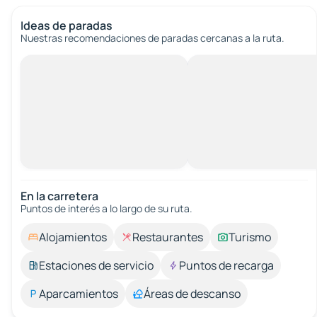
Ideas de paradas
Nuestras recomendaciones de paradas cercanas a la ruta.
En la carretera
Puntos de interés a lo largo de su ruta.
Alojamientos
Restaurantes
Turismo
Estaciones de servicio
Puntos de recarga
Aparcamientos
Áreas de descanso