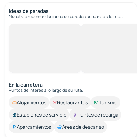
Ideas de paradas
Nuestras recomendaciones de paradas cercanas a la ruta.
En la carretera
Puntos de interés a lo largo de su ruta.
Alojamientos
Restaurantes
Turismo
Estaciones de servicio
Puntos de recarga
Aparcamientos
Áreas de descanso