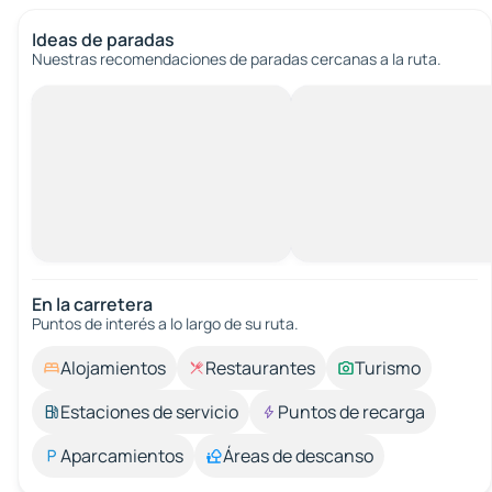
Ideas de paradas
Nuestras recomendaciones de paradas cercanas a la ruta.
En la carretera
Puntos de interés a lo largo de su ruta.
Alojamientos
Restaurantes
Turismo
Estaciones de servicio
Puntos de recarga
Aparcamientos
Áreas de descanso