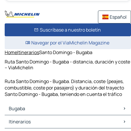
Español
Suscríbase a nuestro boletín
Navegar por el ViaMichelin Magazine
Home
Itinerarios
Santo Domingo - Bugaba
Ruta Santo Domingo - Bugaba - distancia, duración y coste
– ViaMichelin
Ruta Santo Domingo - Bugaba. Distancia, coste (peajes,
combustible, coste por pasajero) y duración del trayecto
Santo Domingo - Bugaba, teniendo en cuenta el tráfico
Bugaba
Bugaba Mapas Planos
Itinerarios
Bugaba Trafico