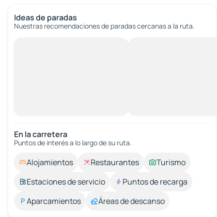
Ideas de paradas
Nuestras recomendaciones de paradas cercanas a la ruta.
En la carretera
Puntos de interés a lo largo de su ruta.
Alojamientos
Restaurantes
Turismo
Estaciones de servicio
Puntos de recarga
Aparcamientos
Áreas de descanso