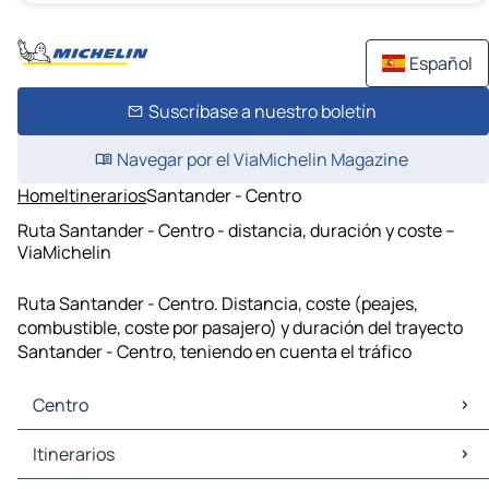
Español
Suscríbase a nuestro boletín
Navegar por el ViaMichelin Magazine
Home
Itinerarios
Santander - Centro
Ruta Santander - Centro - distancia, duración y coste –
ViaMichelin
Ruta Santander - Centro. Distancia, coste (peajes,
combustible, coste por pasajero) y duración del trayecto
Santander - Centro, teniendo en cuenta el tráfico
Centro
Centro Mapas Planos
Itinerarios
Centro Trafico