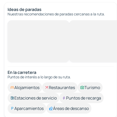
Ideas de paradas
Nuestras recomendaciones de paradas cercanas a la ruta.
En la carretera
Puntos de interés a lo largo de su ruta.
Alojamientos
Restaurantes
Turismo
Estaciones de servicio
Puntos de recarga
Aparcamientos
Áreas de descanso