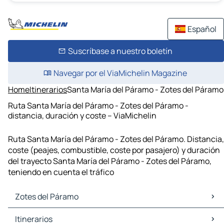
Español
Suscríbase a nuestro boletín
Navegar por el ViaMichelin Magazine
Home
Itinerarios
Santa María del Páramo - Zotes del Páramo
Ruta Santa María del Páramo - Zotes del Páramo -
distancia, duración y coste – ViaMichelin
Ruta Santa María del Páramo - Zotes del Páramo. Distancia,
coste (peajes, combustible, coste por pasajero) y duración
del trayecto Santa María del Páramo - Zotes del Páramo,
teniendo en cuenta el tráfico
Zotes del Páramo
Zotes del Páramo Mapas Planos
Itinerarios