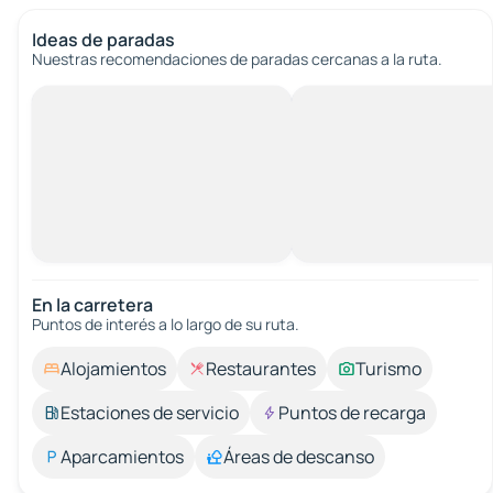
Ideas de paradas
Nuestras recomendaciones de paradas cercanas a la ruta.
En la carretera
Puntos de interés a lo largo de su ruta.
Alojamientos
Restaurantes
Turismo
Estaciones de servicio
Puntos de recarga
Aparcamientos
Áreas de descanso