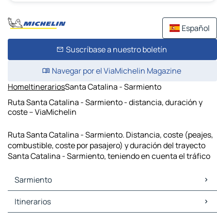
Español
Suscríbase a nuestro boletín
Navegar por el ViaMichelin Magazine
Home
Itinerarios
Santa Catalina - Sarmiento
Ruta Santa Catalina - Sarmiento - distancia, duración y
coste – ViaMichelin
Ruta Santa Catalina - Sarmiento. Distancia, coste (peajes,
combustible, coste por pasajero) y duración del trayecto
Santa Catalina - Sarmiento, teniendo en cuenta el tráfico
Sarmiento
Sarmiento Mapas Planos
Itinerarios
Sarmiento Trafico