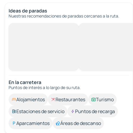
Ideas de paradas
Nuestras recomendaciones de paradas cercanas a la ruta.
En la carretera
Puntos de interés a lo largo de su ruta.
Alojamientos
Restaurantes
Turismo
Estaciones de servicio
Puntos de recarga
Aparcamientos
Áreas de descanso