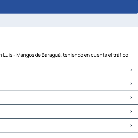
n Luis - Mangos de Baraguá, teniendo en cuenta el tráfico