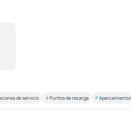
aciones de servicio
Puntos de recarga
Aparcamiento