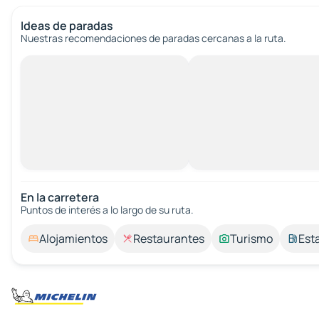
Ideas de paradas
Nuestras recomendaciones de paradas cercanas a la ruta.
En la carretera
Puntos de interés a lo largo de su ruta.
Alojamientos
Restaurantes
Turismo
Est