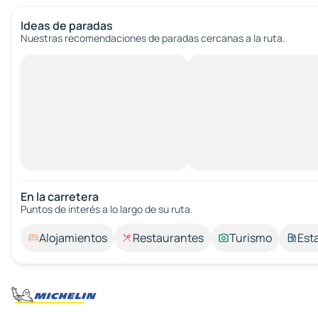
Ideas de paradas
Nuestras recomendaciones de paradas cercanas a la ruta.
En la carretera
Puntos de interés a lo largo de su ruta.
Alojamientos
Restaurantes
Turismo
Est