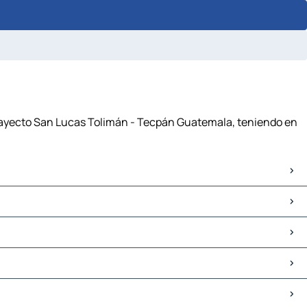
trayecto San Lucas Tolimán - Tecpán Guatemala, teniendo en