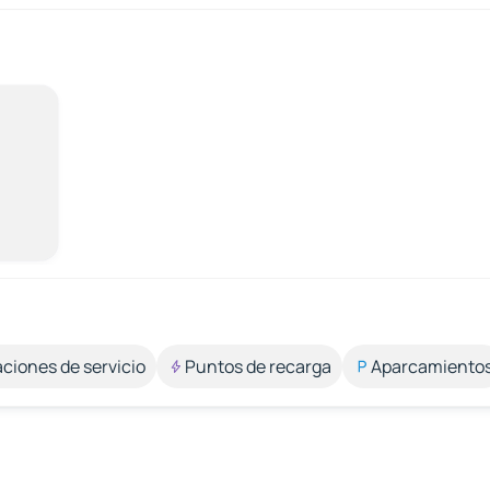
aciones de servicio
Puntos de recarga
Aparcamiento