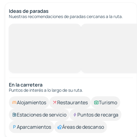
Ideas de paradas
Nuestras recomendaciones de paradas cercanas a la ruta.
En la carretera
Puntos de interés a lo largo de su ruta.
Alojamientos
Restaurantes
Turismo
Estaciones de servicio
Puntos de recarga
Aparcamientos
Áreas de descanso