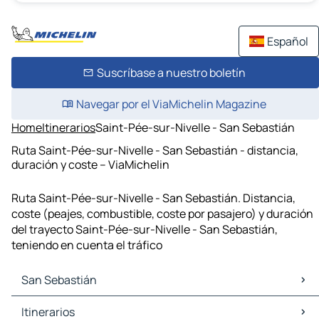
Español
Suscríbase a nuestro boletín
Navegar por el ViaMichelin Magazine
Home
Itinerarios
Saint-Pée-sur-Nivelle - San Sebastián
Ruta Saint-Pée-sur-Nivelle - San Sebastián - distancia,
duración y coste – ViaMichelin
Ruta Saint-Pée-sur-Nivelle - San Sebastián. Distancia,
coste (peajes, combustible, coste por pasajero) y duración
del trayecto Saint-Pée-sur-Nivelle - San Sebastián,
teniendo en cuenta el tráfico
San Sebastián
San Sebastián Mapas Planos
Itinerarios