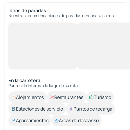
Ideas de paradas
Nuestras recomendaciones de paradas cercanas a la ruta.
En la carretera
Puntos de interés a lo largo de su ruta.
Alojamientos
Restaurantes
Turismo
Estaciones de servicio
Puntos de recarga
Aparcamientos
Áreas de descanso