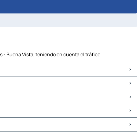
s - Buena Vista, teniendo en cuenta el tráfico