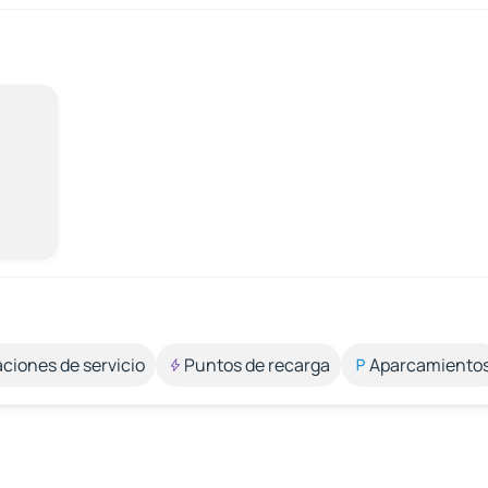
aciones de servicio
Puntos de recarga
Aparcamiento