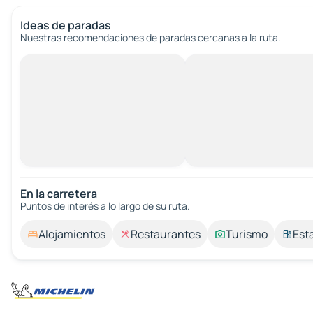
Ideas de paradas
Nuestras recomendaciones de paradas cercanas a la ruta.
En la carretera
Puntos de interés a lo largo de su ruta.
Alojamientos
Restaurantes
Turismo
Est