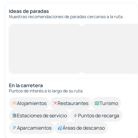
Ideas de paradas
Nuestras recomendaciones de paradas cercanas a la ruta.
En la carretera
Puntos de interés a lo largo de su ruta.
Alojamientos
Restaurantes
Turismo
Estaciones de servicio
Puntos de recarga
Aparcamientos
Áreas de descanso