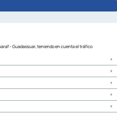
uaraf - Guadassuar, teniendo en cuenta el tráfico