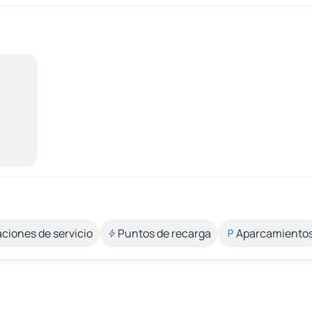
aciones de servicio
Puntos de recarga
Aparcamiento