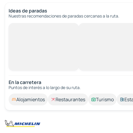
Ideas de paradas
Nuestras recomendaciones de paradas cercanas a la ruta.
En la carretera
Puntos de interés a lo largo de su ruta.
Alojamientos
Restaurantes
Turismo
Est