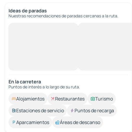
Ideas de paradas
Nuestras recomendaciones de paradas cercanas a la ruta.
En la carretera
Puntos de interés a lo largo de su ruta.
Alojamientos
Restaurantes
Turismo
Estaciones de servicio
Puntos de recarga
Aparcamientos
Áreas de descanso