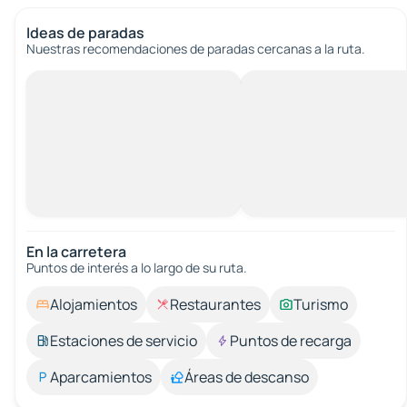
Ideas de paradas
Nuestras recomendaciones de paradas cercanas a la ruta.
En la carretera
Puntos de interés a lo largo de su ruta.
Alojamientos
Restaurantes
Turismo
Estaciones de servicio
Puntos de recarga
Aparcamientos
Áreas de descanso