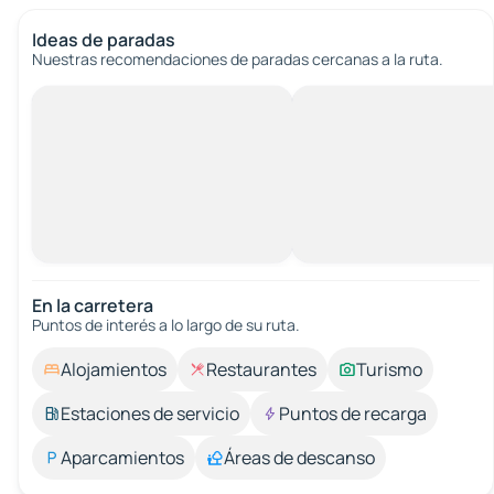
Ideas de paradas
Nuestras recomendaciones de paradas cercanas a la ruta.
En la carretera
Puntos de interés a lo largo de su ruta.
Alojamientos
Restaurantes
Turismo
Estaciones de servicio
Puntos de recarga
Aparcamientos
Áreas de descanso