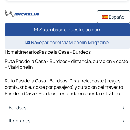
Español
Suscríbase a nuestro boletín
Navegar por el ViaMichelin Magazine
Home
Itinerarios
Pas de la Casa - Burdeos
Ruta Pas de la Casa - Burdeos - distancia, duración y coste
– ViaMichelin
Ruta Pas de la Casa - Burdeos. Distancia, coste (peajes,
combustible, coste por pasajero) y duración del trayecto
Pas de la Casa - Burdeos, teniendo en cuenta el tráfico
Burdeos
Burdeos Mapas Planos
Itinerarios
Burdeos Trafico