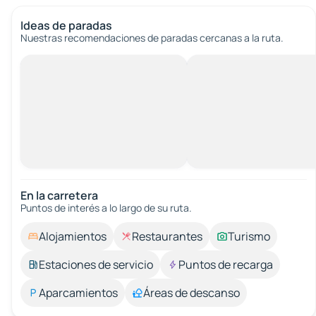
Ideas de paradas
Nuestras recomendaciones de paradas cercanas a la ruta.
En la carretera
Puntos de interés a lo largo de su ruta.
Alojamientos
Restaurantes
Turismo
Estaciones de servicio
Puntos de recarga
Aparcamientos
Áreas de descanso