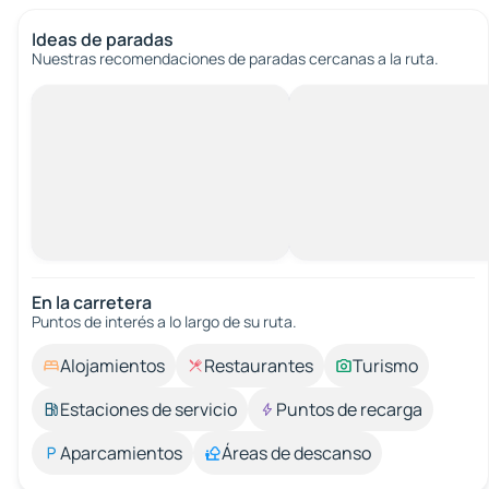
Ideas de paradas
Nuestras recomendaciones de paradas cercanas a la ruta.
En la carretera
Puntos de interés a lo largo de su ruta.
Alojamientos
Restaurantes
Turismo
Estaciones de servicio
Puntos de recarga
Aparcamientos
Áreas de descanso