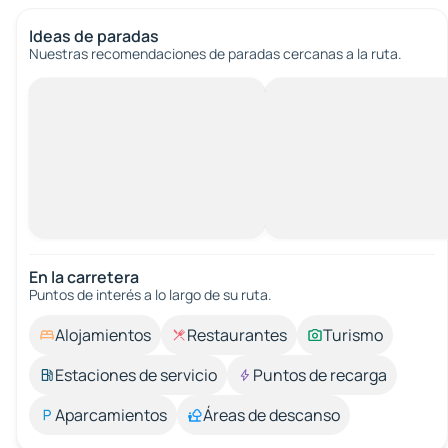
Ideas de paradas
Nuestras recomendaciones de paradas cercanas a la ruta.
En la carretera
Puntos de interés a lo largo de su ruta.
Alojamientos
Restaurantes
Turismo
Estaciones de servicio
Puntos de recarga
Aparcamientos
Áreas de descanso